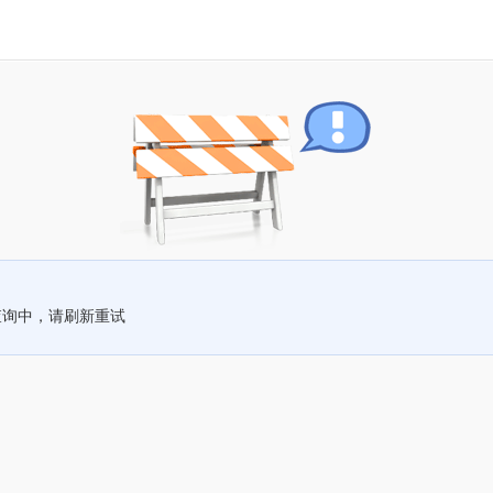
查询中，请刷新重试