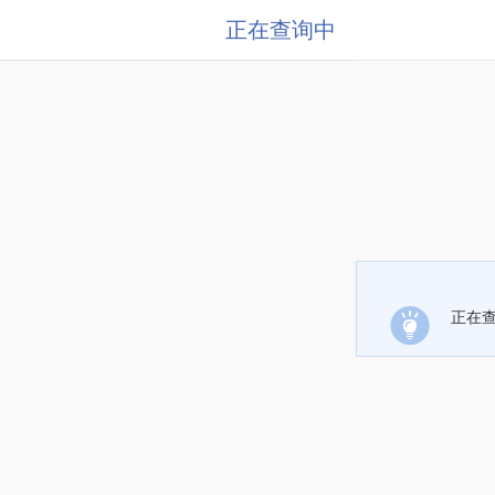
正在查询中
正在